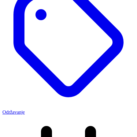
Održavanje