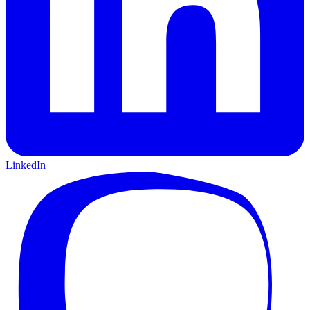
LinkedIn