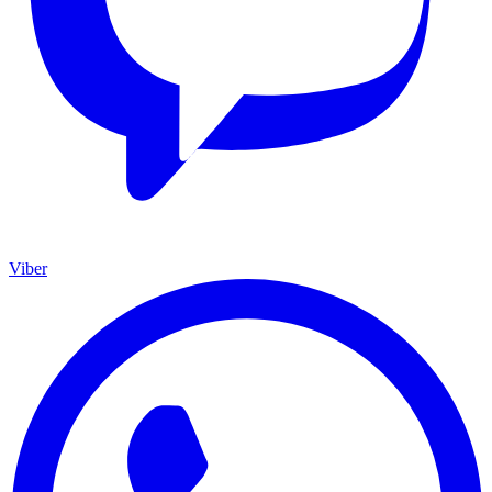
Viber