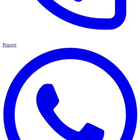
Pozovi