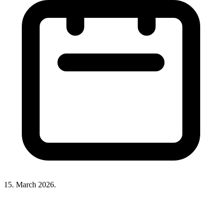
15. March 2026.