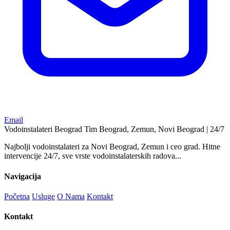
Email
Vodoinstalateri Beograd Tim
Beograd, Zemun, Novi Beograd | 24/7
Najbolji vodoinstalateri za Novi Beograd, Zemun i ceo grad. Hitne
intervencije 24/7, sve vrste vodoinstalaterskih radova...
Navigacija
Početna
Usluge
O Nama
Kontakt
Kontakt