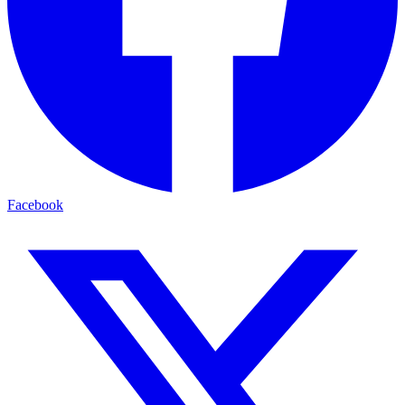
Facebook