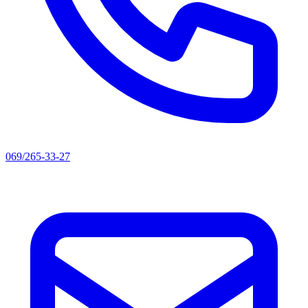
069/265-33-27