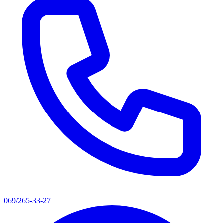
069/265-33-27