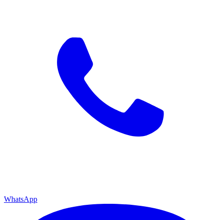
WhatsApp