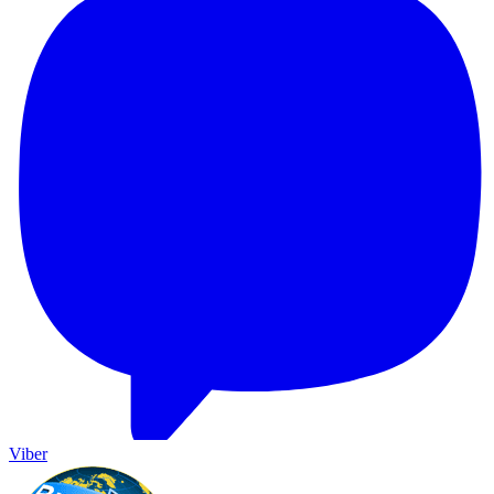
Viber