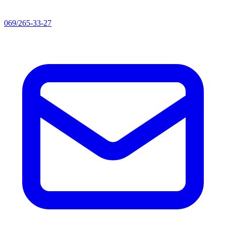
069/265-33-27