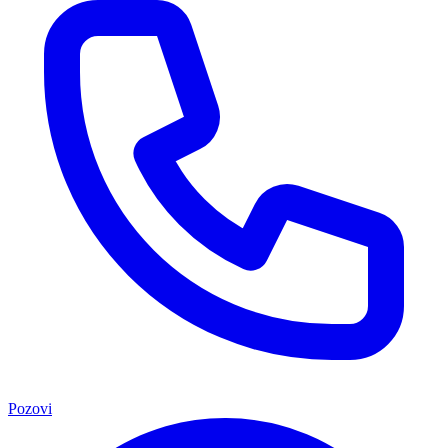
Pozovi