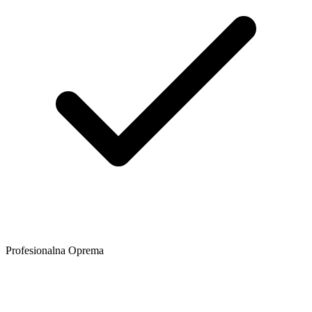
Profesionalna Oprema