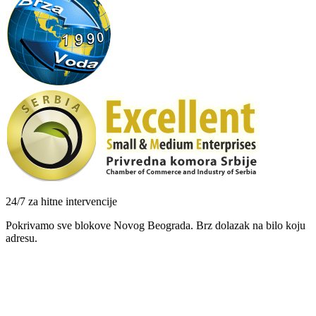
24/7 za hitne intervencije
Pokrivamo sve blokove Novog Beograda. Brz dolazak na bilo koju
adresu.