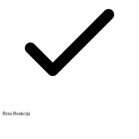
Brza Reakcija