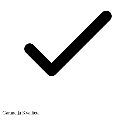
Garancija Kvaliteta