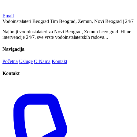
Email
Vodoinstalateri Beograd Tim
Beograd, Zemun, Novi Beograd | 24/7
Najbolji vodoinstalateri za Novi Beograd, Zemun i ceo grad. Hitne
intervencije 24/7, sve vrste vodoinstalaterskih radova...
Navigacija
Početna
Usluge
O Nama
Kontakt
Kontakt