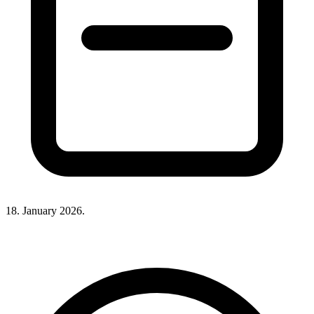
18. January 2026.