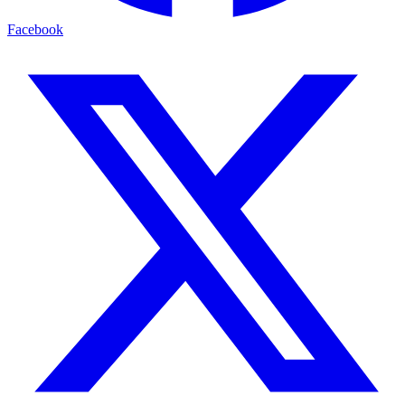
Facebook