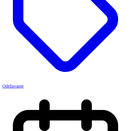
Održavanje