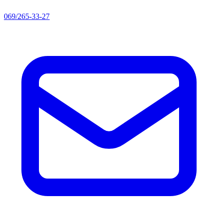
069/265-33-27