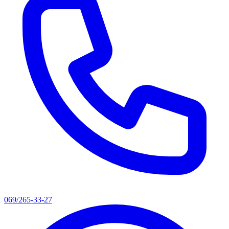
069/265-33-27