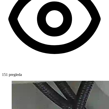
151 pregleda