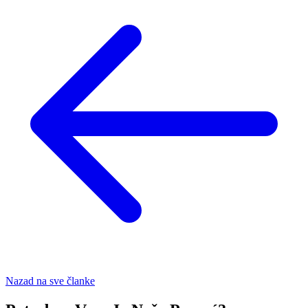
Nazad na sve članke