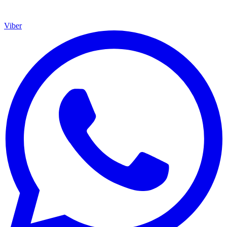
Viber