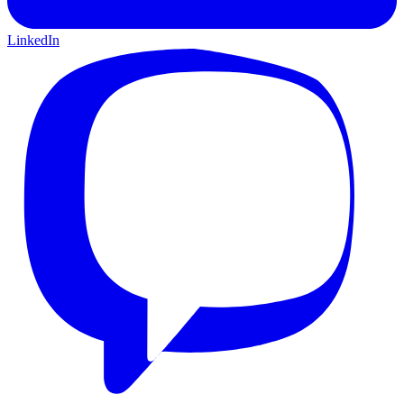
LinkedIn