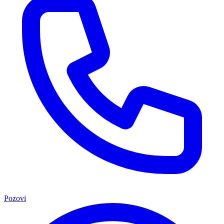
Pozovi